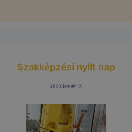
Szakképzési nyílt nap
2023. január 17.