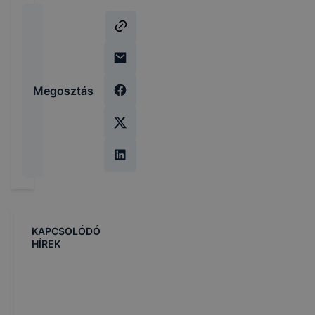
Megosztás
KAPCSOLÓDÓ
HÍREK