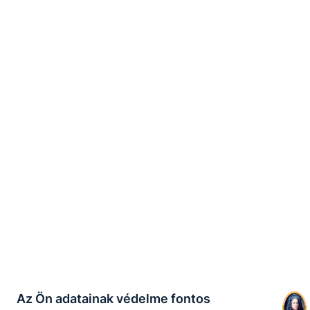
Az Ön adatainak védelme fontos