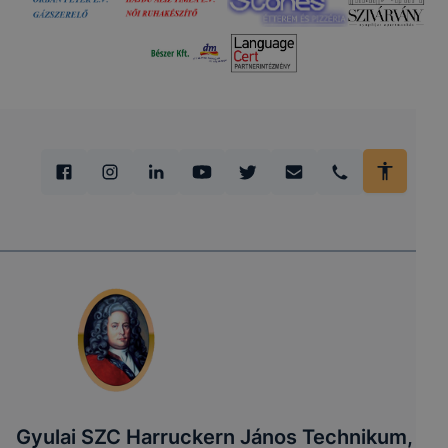
Gyulai SZC Harruckern János Technikum,