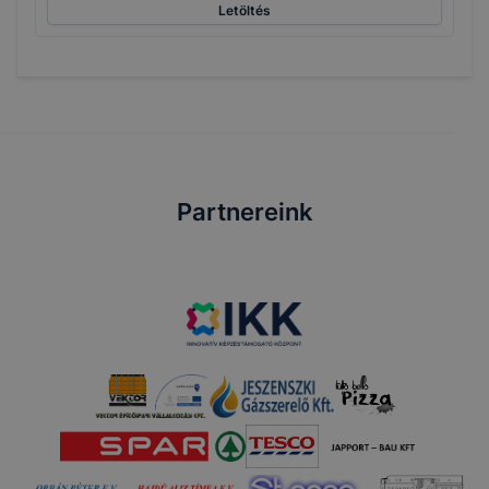
Letöltés
Partnereink