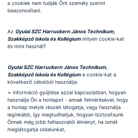
a cookiek nem tudják Önt személy szerint
beazonosítani.
Az
Gyulai SZC Harruckern János Technikum,
Szakképző Iskola és Kollégium
milyen cookie-kat
és mire használ?
Gyulai SZC Harruckern János Technikum,
Szakképző Iskola és Kollégium
a cookie-kat a
következő célokból használja:
➢ információ gyűjtése azzal kapcsolatban, hogyan
használja Ön a honlapot - annak felmérésével, hogy
a honlap melyik részeit látogatja, vagy használja
leginkább, így megtudhatjuk, hogyan biztosítsunk
Önnek még jobb felhasználói élményt, ha ismét
meglátogatja oldalunkat,